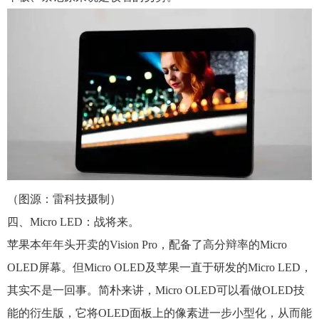
（图源：雷科技摄制）
四、Micro LED：战将来。
苹果本年年头开卖的Vision Pro，配备了高分辩率的Micro
OLED屏幕。但Micro OLED及苹果一直于研发的Micro LED，
其实不是一回事。简朴来讲，Micro OLED可以看做OLED技
能的衍生版，它将OLED面板上的像素进一步小型化，从而能