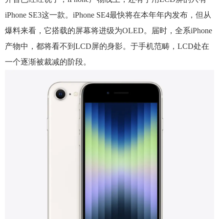
iPhone SE3这一款。iPhone SE4最快将在本年年内发布，但从
爆料来看，它搭载的屏幕将进级为OLED。届时，全系iPhone
产物中，都将看不到LCD屏的身影。于手机范畴，LCD处在
一个逐渐被裁减的阶段。